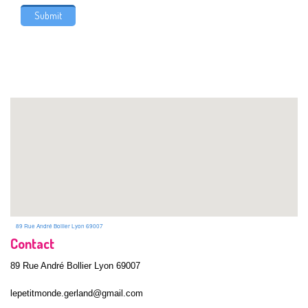
89 Rue André Bollier Lyon 69007
Contact
89 Rue André Bollier Lyon 69007
lepetitmonde.gerland@gmail.com