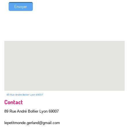
89 Rue André Bollier Lyon 69007
Contact
89 Rue André Bollier Lyon 69007
lepetitmonde.gerland@gmail.com