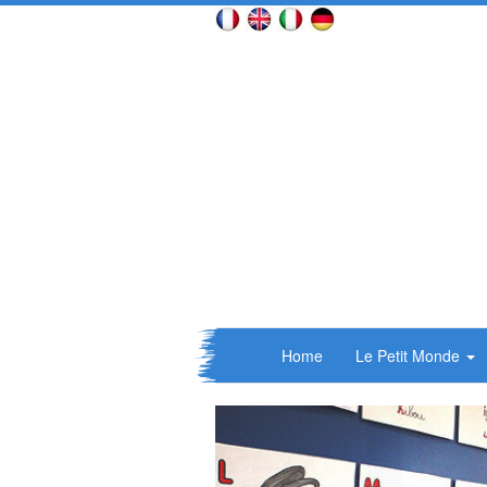
Home
Le Petit Monde