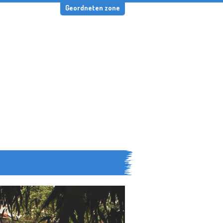
Geordneten zone